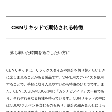
CBNリキッドで期待される特徴
落ち着いた時間を過ごしたい方に
CBNリキッドは、リラックスタイムや気分を切り替えたいとき
に楽しまれることがある製品です。VAPE用のデバイスを使用
することで、手軽に取り入れやすいのも特徴のひとつです。ま
た、CBNはCBDやCBGと同じ「カンナビノイド」の一種であ
り、それぞれ異なる特性を持っています。CBNリキッドの中に
はCBDやテルペンを含むものもあり、成分の組み合わせによっ