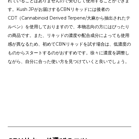
れていることはありませんので安心して使用することができま
す。Kush JPがお届けするCBNリキッドには後者の
CDT（Cannabinoid Derived Terpene/大麻から抽出されたテ
ルペン）を使用しておりますので、本物志向の方にはぴったり
の商品です。また、リキッドの濃度や配合成分によっても使用
感が異なるため、初めてCBNリキッドを試す場合は、低濃度の
ものからスタートするのがおすすめです。徐々に濃度を調整し
ながら、自分に合った使い方を見つけていくと良いでしょう。