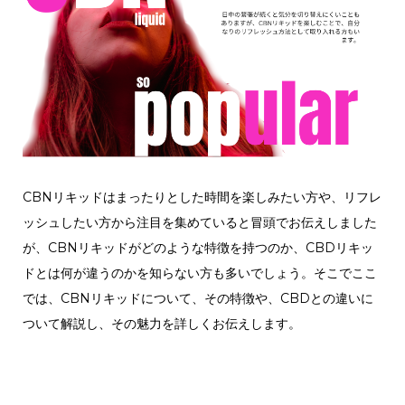
CBNリキッドはまったりとした時間を楽しみたい方や、リフレ
ッシュしたい方から注目を集めていると冒頭でお伝えしました
が、CBNリキッドがどのような特徴を持つのか、CBDリキッ
ドとは何が違うのかを知らない方も多いでしょう。そこでここ
では、CBNリキッドについて、その特徴や、CBDとの違いに
ついて解説し、その魅力を詳しくお伝えします。