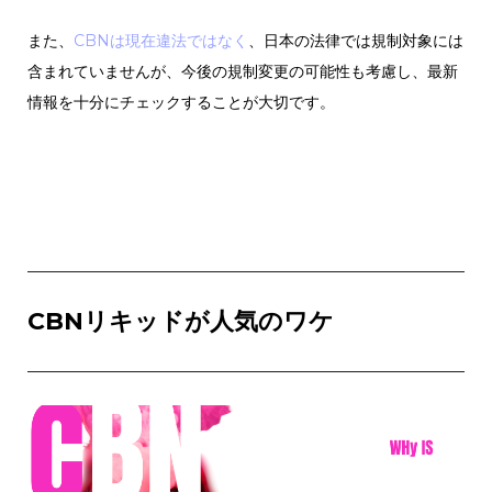
また、
CBNは現在違法ではなく
、日本の法律では規制対象には
含まれていませんが、今後の規制変更の可能性も考慮し、最新
情報を十分にチェックすることが大切です。
CBNリキッドが人気のワケ