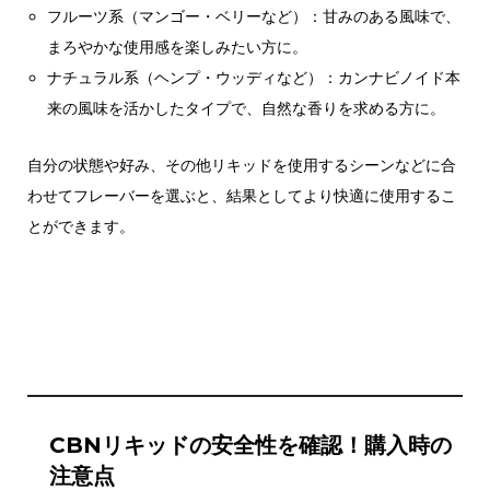
フルーツ系（マンゴー・ベリーなど）：甘みのある風味で、
まろやかな使用感を楽しみたい方に。
ナチュラル系（ヘンプ・ウッディなど）：カンナビノイド本
来の風味を活かしたタイプで、自然な香りを求める方に。
自分の状態や好み、その他リキッドを使用するシーンなどに合
わせてフレーバーを選ぶと、結果としてより快適に使用するこ
とができます。
CBNリキッドの安全性を確認！購入時の
注意点