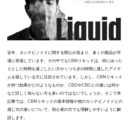
近年、カンナビノイドに関する関心が高まり、多くの製品が市
場に登場しています。その中でもCBNリキッドは、特にゆった
りとした時間を過ごしたい方やくつろぎの時間に適したアイテ
ムを探している方に注目されています。しかし、CBNリキッド
が持つ効果がどのようなものか、CBDやCBGとの違いは何か
など詳しく知らない方も多いのではないでしょうか。そこで本
記事では、CBNリキッドの基本情報や他のカンナビノイドとの
感じ方の違いについて、初心者の方でも理解しやすいように解
説します。