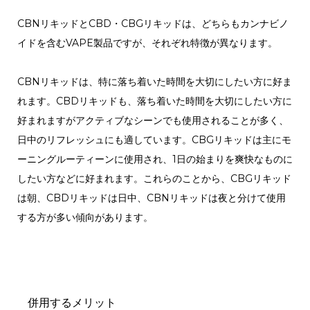
CBNリキッドとCBD・CBGリキッドは、どちらもカンナビノ
イドを含むVAPE製品ですが、それぞれ特徴が異なります。
CBNリキッドは、特に落ち着いた時間を大切にしたい方に好ま
れます。CBDリキッドも、落ち着いた時間を大切にしたい方に
好まれますがアクティブなシーンでも使用されることが多く、
日中のリフレッシュにも適しています。CBGリキッドは主にモ
ーニングルーティーンに使用され、1日の始まりを爽快なものに
したい方などに好まれます。これらのことから、CBGリキッド
は朝、CBDリキッドは日中、CBNリキッドは夜と分けて使用
する方が多い傾向があります。
併用するメリット