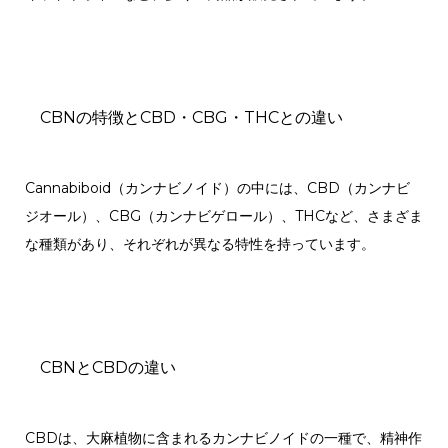
CBNの特徴とCBD・CBG・THCとの違い
Cannabiboid（カンナビノイド）の中には、CBD（カンナビ
ジオール）、CBG（カンナビゲロール）、THCなど、さまざま
な種類があり、それぞれが異なる特性を持っています。
CBNとCBDの違い
CBDは、大麻植物に含まれるカンナビノイドの一種で、精神作