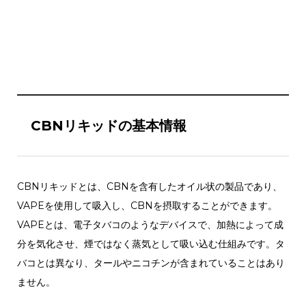
CBNリキッドの基本情報
CBNリキッドとは、CBNを含有したオイル状の製品であり、
VAPEを使用して吸入し、CBNを摂取することができます。
VAPEとは、電子タバコのようなデバイスで、加熱によって成
分を気化させ、煙ではなく蒸気として吸い込む仕組みです。タ
バコとは異なり、タールやニコチンが含まれていることはあり
ません。