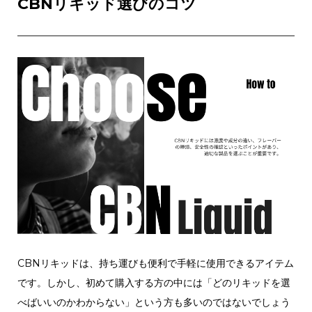
CBNリキッド選びのコツ
CBNリキッドは、持ち運びも便利で手軽に使用できるアイテム
です。しかし、初めて購入する方の中には「どのリキッドを選
べばいいのかわからない」という方も多いのではないでしょう