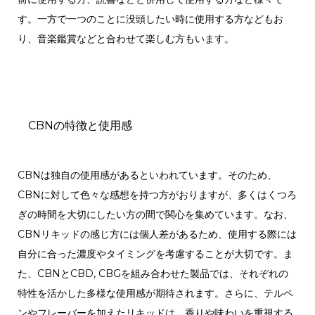
す。一方で一つのことに没頭したい時に使用する方などもお
り、音楽鑑賞などと合わせて楽しむ方もいます。
CBNの特徴と使用感
CBNは独自の使用感があるといわれています。そのため、
CBNに対して色々な感想を持つ方がおりますが、多くはくつろ
ぎの時間を大切にしたい方の間で関心を集めています。なお、
CBNリキッドの感じ方には個人差があるため、使用する際には
自分に合った濃度やタイミングを考慮することが大切です。ま
た、CBNとCBD, CBGを組み合わせた製品では、それぞれの
特性を活かした多様な使用感が期待されます。さらに、テルペ
ンやフレーバーを加えたリキッドは、香りや味わいを重視する