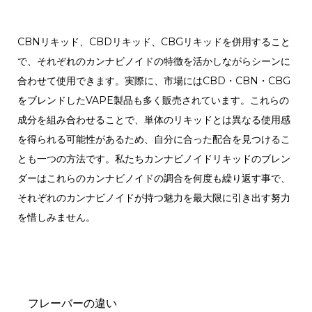
CBNリキッド、CBDリキッド、CBGリキッドを併用すること
で、それぞれのカンナビノイドの特徴を活かしながらシーンに
合わせて使用できます。実際に、市場にはCBD・CBN・CBG
をブレンドしたVAPE製品も多く販売されています。これらの
成分を組み合わせることで、単体のリキッドとは異なる使用感
を得られる可能性があるため、自分に合った配合を見つけるこ
とも一つの方法です。私たちカンナビノイドリキッドのブレン
ダーはこれらのカンナビノイドの調合を何度も繰り返す事で、
それぞれのカンナビノイドが持つ魅力を最大限に引き出す努力
を惜しみません。
フレーバーの違い