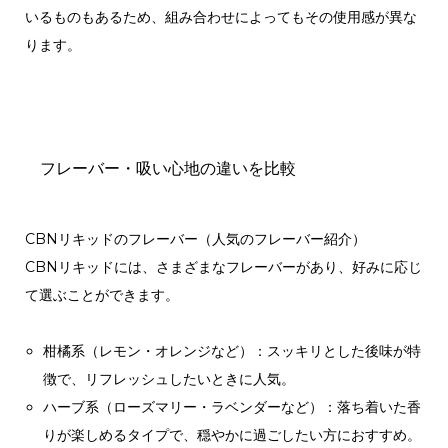
いるものもあるため、組み合わせによってもその使用感が異な
ります。
フレーバー・吸い心地の違いを比較
CBNリキッドのフレーバー（人気のフレーバー紹介）
CBNリキッドには、さまざまなフレーバーがあり、好みに応じ
て選ぶことができます。
柑橘系（レモン・オレンジなど）：スッキリとした後味が特
徴で、リフレッシュしたいときに人気。
ハーブ系（ローズマリー・ラベンダーなど）：落ち着いた香
りが楽しめるタイプで、穏やかに過ごしたい方におすすめ。