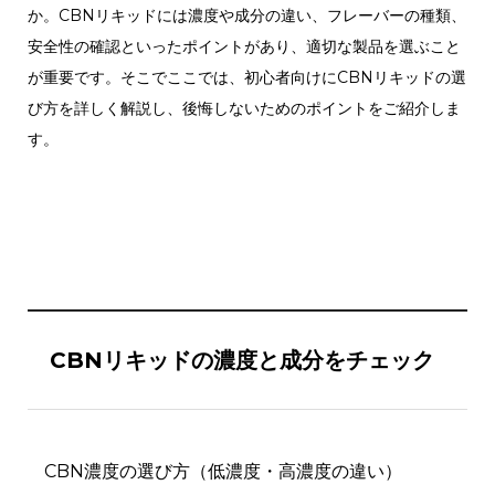
か。CBNリキッドには濃度や成分の違い、フレーバーの種類、
安全性の確認といったポイントがあり、適切な製品を選ぶこと
が重要です。そこでここでは、初心者向けにCBNリキッドの選
び方を詳しく解説し、後悔しないためのポイントをご紹介しま
す。
CBNリキッドの濃度と成分をチェック
CBN濃度の選び方（低濃度・高濃度の違い）