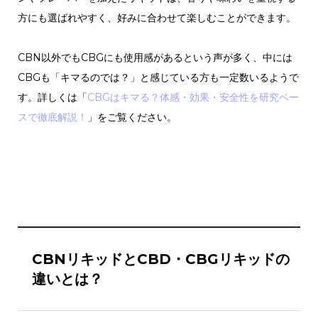
方にも選ばれやすく、好みに合わせて楽しむことができます。
CBN以外でもCBGにも使用感があるという声が多く、中には
CBGも「キマるのでは？」と感じている方も一定数いるようで
す。詳しくは「
CBGはキマる？体感・効果・安全性を研究ベー
スで徹底解説！
」をご覧ください。
CBNリキッドとCBD・CBGリキッドの
違いとは？