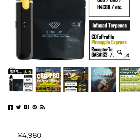
¥
4,980