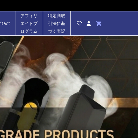
アフィリ
特定商取
ntact
エイトプ
引法に基
ログラム
づく表記