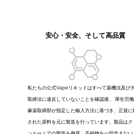
安心・安全、そして高品質
私たちの公式Vapeリキッドはすべて薬機法及び
取締法に違反していないことを確認後、 厚生労
麻薬取締部が指定した輸入方法に基づき、正規に
された原料を元に製造を行っています。製品はク
ンルームでの製造を徹底。不純物を一切含まない