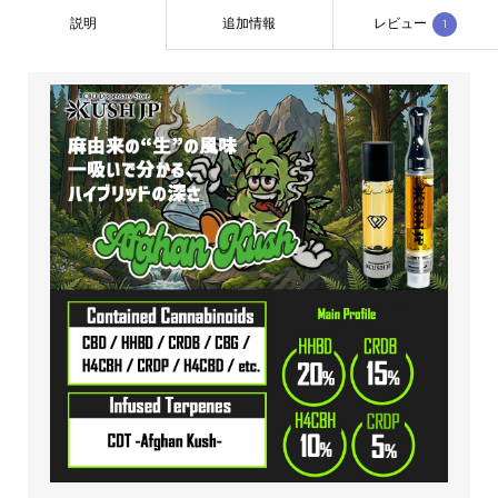
説明
追加情報
レビュー
1