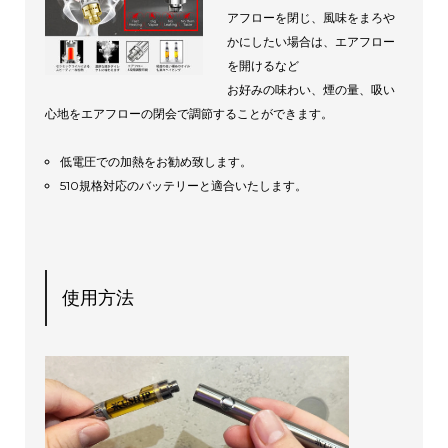
アフローを閉じ、風味をまろや
かにしたい場合は、エアフロー
を開けるなど
お好みの味わい、煙の量、吸い
心地をエアフローの閉会で調節することができます。
低電圧での加熱をお勧め致します。
510規格対応のバッテリーと適合いたします。
使用方法