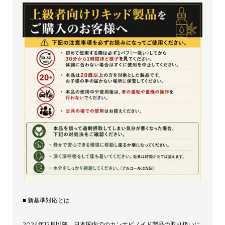
■ 新基準対応とは
2024年12月以降、日本国内でのカンナビノイド製品の取り扱いに