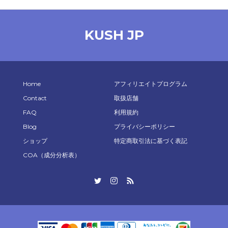
KUSH JP
Home
アフィリエイトプログラム
Contact
取扱店舗
FAQ
利用規約
Blog
プライバシーポリシー
ショップ
特定商取引法に基づく表記
COA（成分分析表）