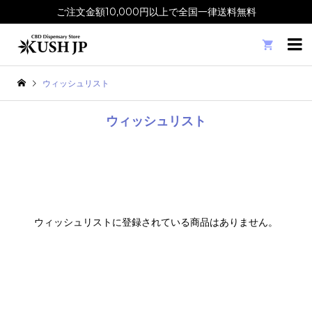
ご注文金額10,000円以上で全国一律送料無料

ウィッシュリスト
ウィッシュリスト
ウィッシュリストに登録されている商品はありません。