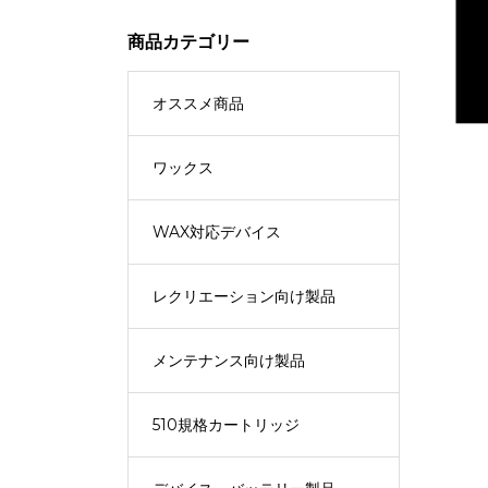
商品カテゴリー
オススメ商品
ワックス
WAX対応デバイス
レクリエーション向け製品
メンテナンス向け製品
510規格カートリッジ