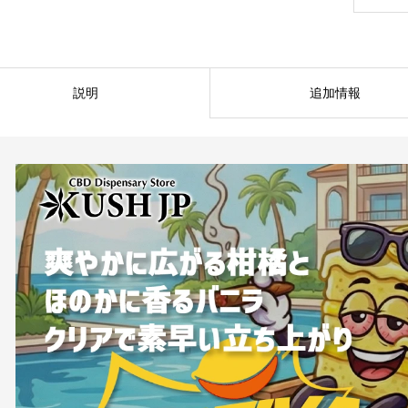
説明
追加情報