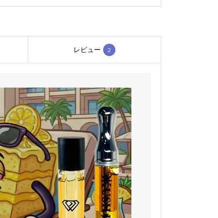
レビュー
2