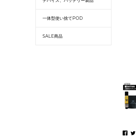
デバイス、バッテリー製品
一体型使い捨てPOD
SALE商品