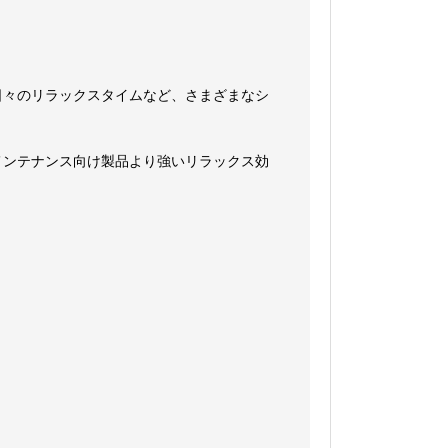
日々のリラックスタイムなど、さまざまなシ
メンテナンス向け製品より強いリラックス効