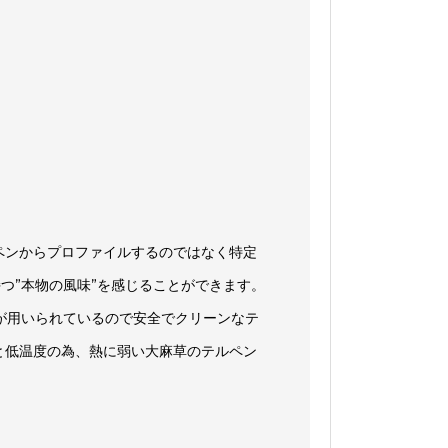
ペンからプロファイルするのではなく特定
つ”本物の風味”を感じることができます。
』が用いられているので安全でクリーンなテ
度と低温度の為、熱に弱い大麻草のテルペン