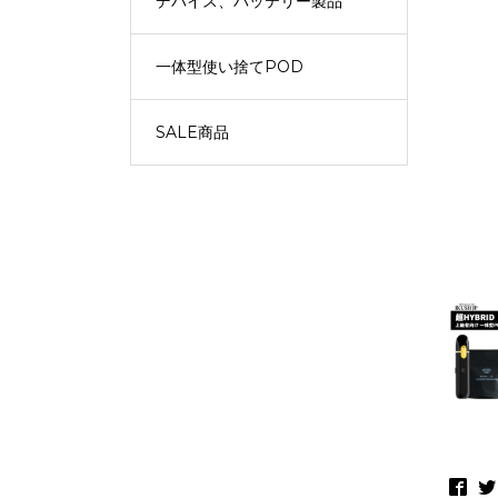
デバイス、バッテリー製品
一体型使い捨てPOD
SALE商品