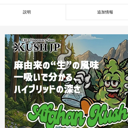
説明
追加情報