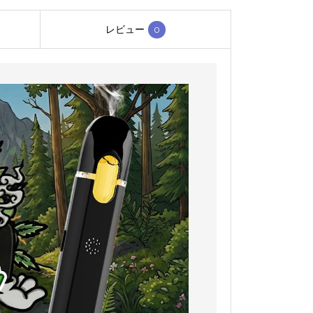
レビュー
0