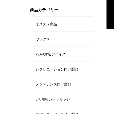
商品カテゴリー
オススメ商品
ワックス
WAX対応デバイス
レクリエーション向け製品
メンテナンス向け製品
510規格カートリッジ