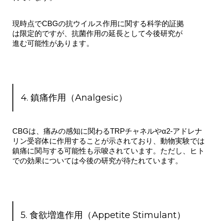
現時点でCBGの抗ウイルス作用に関する科学的証拠
は限定的ですが、抗菌作用の延長として今後研究が
進む可能性があります。
4. 鎮痛作用（Analgesic）
CBGは、痛みの感知に関わるTRPチャネルやα2-アドレナ
リン受容体に作用することが示されており、動物実験では
鎮痛に関与する可能性も示唆されています。ただし、ヒト
での効果については今後の研究が待たれています。
5. 食欲増進作用（Appetite Stimulant）