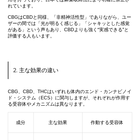
れています。
CBGはCBDと同様、「非精神活性型」でありながら、ユー
ザーの間では「光が明るく感じる」「シャキッとした感覚
がある」という声もあり、CBDよりも強く“実感できる”と
評価する人もいます。
2. 主な効果の違い
CBG、CBD、THCはいずれも体内のエンド・カンナビノイ
ド・システム（ECS）に関与しますが、それぞれが作用す
る受容体やメカニズムは異なります。
成分
主な効果
作動する受容体