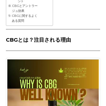
ント
CBGとアントラー
ジュ効果
CBGに関するよく
ある質問
CBGとは？注目される理由