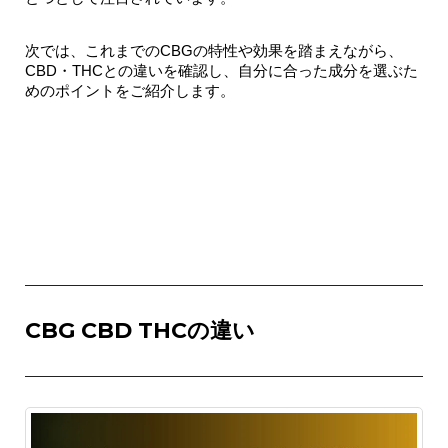
次では、これまでのCBGの特性や効果を踏まえながら、
CBD・THCとの違いを確認し、自分に合った成分を選ぶた
めのポイントをご紹介します。
CBG CBD THCの違い