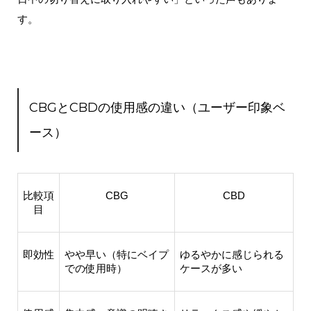
す。
CBGとCBDの使用感の違い（ユーザー印象ベ
ース）
比較項
CBG
CBD
目
即効性
やや早い（特にベイプ
ゆるやかに感じられる
での使用時）
ケースが多い