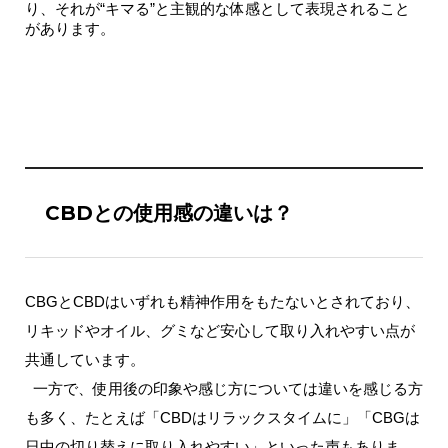
り、それが“キマる”と主観的な体感として表現されること
があります。
CBDとの使用感の違いは？
CBGとCBDはいずれも精神作用をもたないとされており、
リキッドやオイル、グミなど安心して取り入れやすい点が
共通しています。
 一方で、
使用後の印象や感じ方については違いを感じる方
も多く
、たとえば「CBDはリラックスタイムに」「CBGは
日中の切り替えに取り入れやすい」といった声もありま