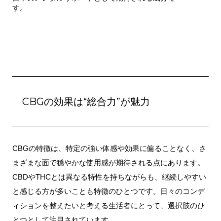
す。
CBGの効果は“総合力”が魅力
CBGの特徴は、特定の強い体感や効果に偏ることなく、
さ
まざまな面で穏やかな使用感が期待される点
にあります。
CBDやTHCとは異なる特性を持ちながらも、
継続しやすい
と感じる方が多いことも特徴のひとつです
。日々のコンデ
ィションを整えたいと考える生活者にとって、選択肢のひ
とつとして注目されています。