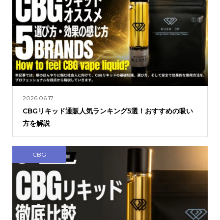
2026.06.17
CBGリキッド通販人気ランキング5選！おすすめの吸い
方を解説
CBG