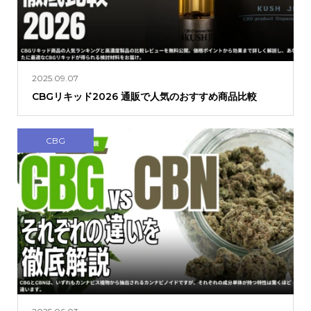
2025.09.07
CBGリキッド2026 通販で人気のおすすめ商品比較
CBG