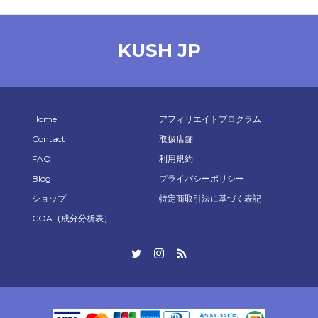
KUSH JP
Home
アフィリエイトプログラム
Contact
取扱店舗
FAQ
利用規約
Blog
プライバシーポリシー
ショップ
特定商取引法に基づく表記
COA（成分分析表）