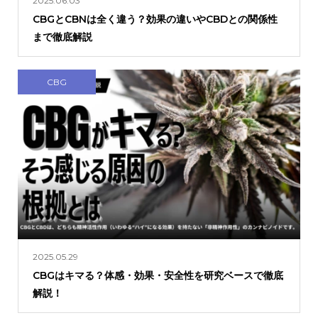
2025.06.03
CBGとCBNは全く違う？効果の違いやCBDとの関係性
まで徹底解説
CBG
2025.05.29
CBGはキマる？体感・効果・安全性を研究ベースで徹底
解説！