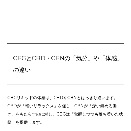
CBGとCBD・CBNの「気分」や「体感」
の違い
CBGリキッドの体感は、CBDやCBNとはっきり違います。
CBDが「軽いリラックス」を促し、CBNが「深い鎮める働
き」をもたらすのに対し、CBGは「覚醒しつつも落ち着いた状
態」を提供します。