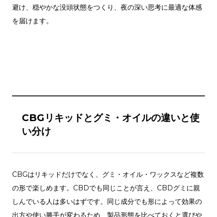
避け、穏やかな没頭状態をつくり、夜の深い思考に最適な体感
を届けます。
CBGリキッドとグミ・オイルの違いと使
い分け
CBGはリキッドだけでなく、グミ・オイル・ワックスなど複数
の形で楽しめます。CBDでも同じことが言え、CBDグミに親
しんでいる人は多いはずです。同じ成分でも形によって効果の
出方や使い勝手が変わるため、製品形態を比べておくと選びや