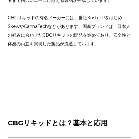
者まで幅広いニーズに応える製品が登場しています。
CBGリキッドの有名メーカーには、当社Kush JPをはじめ
SkewやCannaTechなどがあります。国産ブランドは、日本人
の好みに合わせたCBGリキッドの開発を進めており、安全性と
体感の両立を実現した製品が流通しています。
CBGリキッドとは？基本と応用