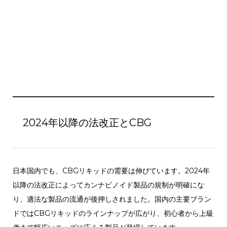
2024年以降の法改正とCBG
日本国内でも、CBGリキッドの需要は伸びています。2024年
以降の法改正によってカンナビノイド製品の規制が明確にな
り、適法な製品の流通が後押しされました。国内の主要ブラン
ドではCBGリキッドのラインナップが広がり、初心者から上級