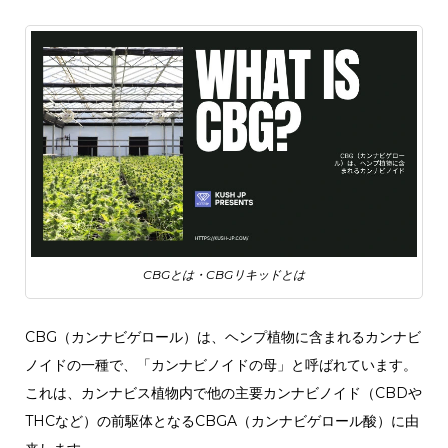
CBGとは・CBGリキッドとは
CBG（カンナビゲロール）は、ヘンプ植物に含まれるカンナビ
ノイドの一種で、「カンナビノイドの母」と呼ばれています。
これは、カンナビス植物内で他の主要カンナビノイド（CBDや
THCなど）の前駆体となるCBGA（カンナビゲロール酸）に由