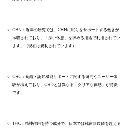
CBN：近年の研究では、CBNに眠りをサポートする働きが
示唆されており、「深い休息」を求める用途で利用されてい
ます。（現在は規制されています）
CBG：覚醒・認知機能サポートに関する研究やユーザー体
験が増えており、CBDとは異なる「クリアな体感」が特徴
です。
THC：精神作用を持つ成分で、日本では残留限度値を超える