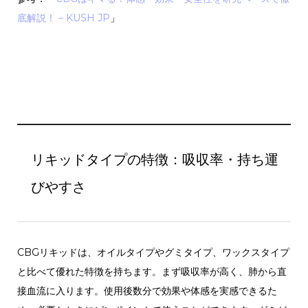
底解説！ – KUSH JP
」
リキッドタイプの特徴：吸収率・持ち運
びやすさ
CBGリキッドは、オイルタイプやグミタイプ、ワックスタイプ
と比べて優れた特徴を持ちます。まず吸収率が高く、肺から直
接血流に入ります。使用後数分で効果や体感を実感できるた