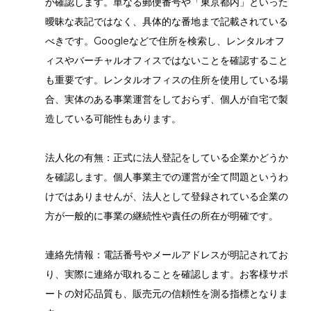
か確認します。単なる郵便番号や「東京都内」といった
曖昧な表記ではなく、具体的な番地まで記載されている
べきです。Googleなどで住所を検索し、レンタルオフ
ィスやバーチャルオフィスではないことを確認すること
も重要です。レンタルオフィスの住所を使用している場
合、実体のある事業運営をしておらず、個人が自宅で製
造している可能性もあります。
法人化の有無：正式に法人登記をしている企業かどうか
を確認します。個人事業主での運営が全て問題というわ
けではありませんが、法人として登録されている企業の
方が一般的に事業の継続性や責任の所在が明確です。
連絡先情報：電話番号やメールアドレスが明記されてお
り、実際に連絡が取れることを確認します。お客様サポ
ートの対応品質も、販売元の信頼性を測る指標となりま