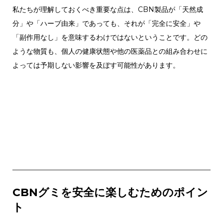
私たちが理解しておくべき重要な点は、CBN製品が「天然成
分」や「ハーブ由来」であっても、それが「完全に安全」や
「副作用なし」を意味するわけではないということです。どの
ような物質も、個人の健康状態や他の医薬品との組み合わせに
よっては予期しない影響を及ぼす可能性があります。
CBNグミを安全に楽しむためのポイン
ト