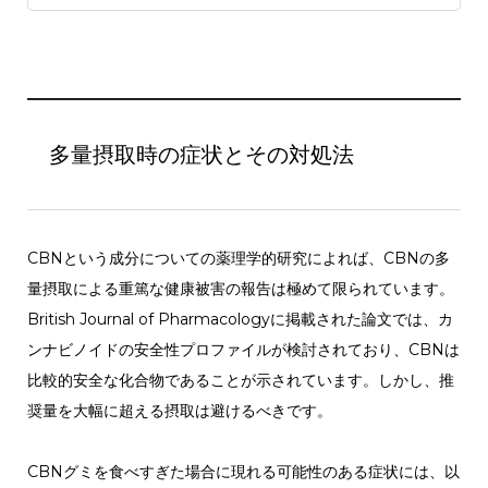
多量摂取時の症状とその対処法
CBNという成分についての薬理学的研究によれば、CBNの多
量摂取による重篤な健康被害の報告は極めて限られています。
British Journal of Pharmacologyに掲載された論文では、カ
ンナビノイドの安全性プロファイルが検討されており、CBNは
比較的安全な化合物であることが示されています。しかし、推
奨量を大幅に超える摂取は避けるべきです。
CBNグミを食べすぎた場合に現れる可能性のある症状には、以