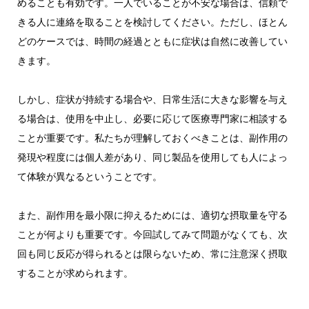
めることも有効です。一人でいることが不安な場合は、信頼で
きる人に連絡を取ることを検討してください。ただし、ほとん
どのケースでは、時間の経過とともに症状は自然に改善してい
きます。
しかし、症状が持続する場合や、日常生活に大きな影響を与え
る場合は、使用を中止し、必要に応じて医療専門家に相談する
ことが重要です。私たちが理解しておくべきことは、副作用の
発現や程度には個人差があり、同じ製品を使用しても人によっ
て体験が異なるということです。
また、副作用を最小限に抑えるためには、適切な摂取量を守る
ことが何よりも重要です。今回試してみて問題がなくても、次
回も同じ反応が得られるとは限らないため、常に注意深く摂取
することが求められます。