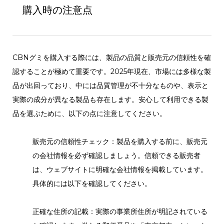
購入時の注意点
CBNグミを購入する際には、製品の品質と販売元の信頼性を確
認することが極めて重要です。2025年現在、市場には多様な製
品が出回っており、中には品質管理が不十分なものや、表示と
実際の成分が異なる製品も存在します。安心して利用できる製
品を選ぶために、以下の点に注意してください。
販売元の信頼性チェック：製品を購入する前に、販売元
の会社情報を必ず確認しましょう。信頼できる販売者
は、ウェブサイトに明確な会社情報を掲載しています。
具体的には以下を確認してください。
正確な住所の記載：実際の事業所住所が明記されている