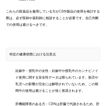
これらの医薬品を服用している方がCBN製品の使用を検討する
際は、必ず医師や薬剤師に相談することが必要です。自己判断
での併用は避けるべきです。
特定の健康状態における注意点
妊娠中・授乳中の女性：妊娠中や授乳中のカンナビノイ
ド使用に関する安全性データは限られています。胎児や
乳児への影響が完全には解明されていないため、この期
間中の使用は避けることが強く推奨されます。
肝機能障害のある方：CBNは肝臓で代謝されるため、肝