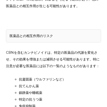
医薬品との相互作用が生じる可能性があります。
医薬品との相互作用のリスク
CBNを含むカンナビノイドは、特定の医薬品の代謝を変化さ
せ、その効果を増強または減弱させる可能性があります。特に
注意が必要な医薬品には以下の一覧のようなものがあります：
抗凝固薬（ワルファリンなど）
抗てんかん薬
鎮静薬や睡眠薬
特定の抗うつ薬
免疫抑制薬