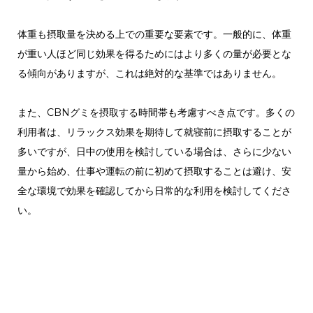
体重も摂取量を決める上での重要な要素です。一般的に、体重
が重い人ほど同じ効果を得るためにはより多くの量が必要とな
る傾向がありますが、これは絶対的な基準ではありません。
また、CBNグミを摂取する時間帯も考慮すべき点です。多くの
利用者は、リラックス効果を期待して就寝前に摂取することが
多いですが、日中の使用を検討している場合は、さらに少ない
量から始め、仕事や運転の前に初めて摂取することは避け、安
全な環境で効果を確認してから日常的な利用を検討してくださ
い。