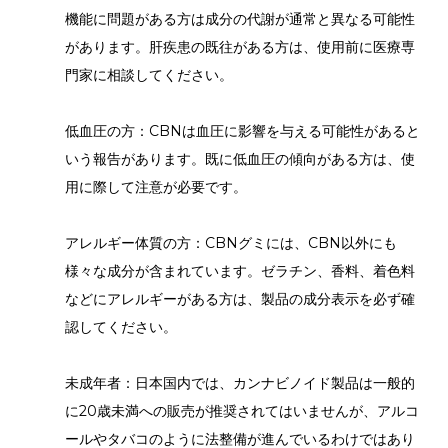
機能に問題がある方は成分の代謝が通常と異なる可能性
があります。肝疾患の既往がある方は、使用前に医療専
門家に相談してください。
低血圧の方：CBNは血圧に影響を与える可能性があると
いう報告があります。既に低血圧の傾向がある方は、使
用に際して注意が必要です。
アレルギー体質の方：CBNグミには、CBN以外にも
様々な成分が含まれています。ゼラチン、香料、着色料
などにアレルギーがある方は、製品の成分表示を必ず確
認してください。
未成年者：日本国内では、カンナビノイド製品は一般的
に20歳未満への販売が推奨されてはいませんが、アルコ
ールやタバコのように法整備が進んでいるわけではあり