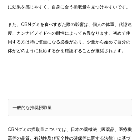
に効果を感じやすく、自身に合う摂取量を見つけやすいです。
また、CBNグミを食べすぎた際の影響は、個人の体重、代謝速
度、カンナビノイドへの耐性によっても異なります。初めて使
用する方は特に慎重になる必要があり、少量から始めて自分の
体がどのように反応するかを確認することが推奨されます。
一般的な推奨摂取量
CBNグミの摂取量については、日本の薬機法（医薬品、医療機
器等の品質、有効性及び安全性の確保等に関する法律）に基づ