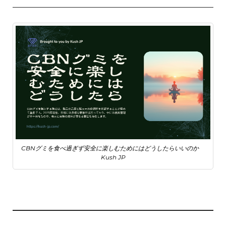
CBNグミを食べ過ぎず安全に楽しむためにはどうしたらいいのか
Kush JP