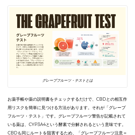
グレープフルーツ・テストとは
お薬手帳や薬の説明書をチェックするだけで、CBDとの相互作
用リスクを簡単に見つける方法があります。それが「グレープ
フルーツ・テスト」です。グレープフルーツ警告が記載されて
いる薬は、CYP3A4という酵素で分解されるという意味です。
CBDも同じルートを阻害するため、「グレープフルーツ注意＝