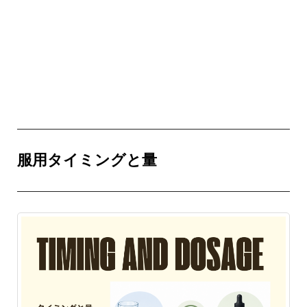
服用タイミングと量