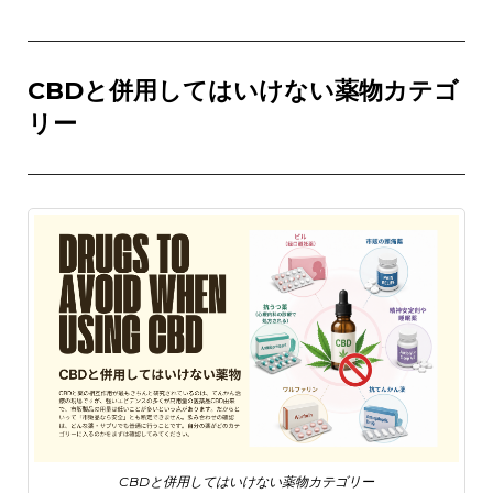
CBDと併用してはいけない薬物カテゴ
リー
CBDと併用してはいけない薬物カテゴリー