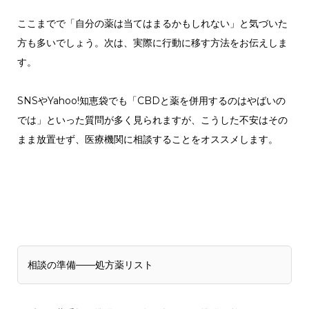
ここまでで「自分の薬は当てはまるかもしれない」と気づいた
方も多いでしょう。次は、実際に行動に移す方法をお伝えしま
す。
SNSやYahoo!知恵袋でも「CBDと薬を併用するのはやばいの
では」といった質問が多く見られますが、こうした不安はその
まま放置せず、医療機関に相談することをオススメします。
相談の準備——処方薬リスト