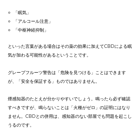
「眠気」
「アルコール注意」
「中枢神経抑制」
といった言葉がある場合はその薬の効果に加えてCBDによる眠
気が加わる可能性があるということです。
グレープフルーツ警告は「危険を見つける」ことはできます
が、「安全を保証する」ものではありません。
煙感知器のたとえが分かりやすいでしょう。鳴ったら必ず確認
すべきですが、鳴らないことは「火種がゼロ」の証明にはなり
ません。CBDとの併用は、感知器のない部屋でも問題を起こし
うるのです。