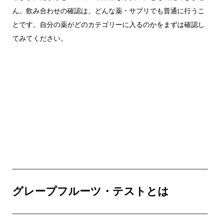
ん。飲み合わせの確認は、どんな薬・サプリでも普通に行うこ
とです。自分の薬がどのカテゴリーに入るのかをまずは確認し
てみてください。
グレープフルーツ・テストとは