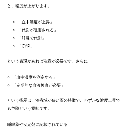
と、精度が上がります。
「血中濃度が上昇」
「代謝が阻害される」
「肝臓で代謝」
「CYP」
という表現があれば注意が必要です。さらに
「血中濃度を測定する」
「定期的な血液検査が必要」
という指示は、治療域が狭い薬の特徴で、わずかな濃度上昇で
も危険という意味です。
睡眠薬や安定剤に記載されている