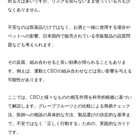
める方は多いですが、リスクを知らないまま使っている方も少
なくありません。
不安なのは医薬品だけではなく、お酒と一緒に使用する場合や
ペットへの影響、日本国内で販売されている市販製品の品質問
題なども考えられます。
その反面、組み合わせると良い効果が得られることもありま
す。例えば、運動とCBDの組み合わせなどは良い影響を与える
可能性があります。
ここでは、CBDと様々なものの相互作用を科学的根拠に基づい
て解説します。グレープフルーツとの比較による簡易チェック
法、医師への相談の具体的な方法、製品選びの決定的な基準ま
で。不安ではなく「正しく行動する」ための、実践的なガイド
です。