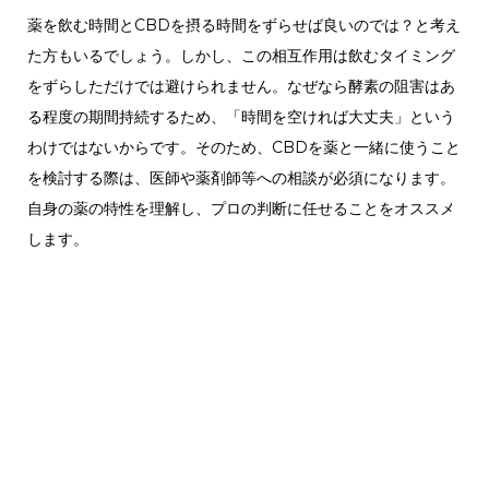
薬を飲む時間とCBDを摂る時間をずらせば良いのでは？と考え
た方もいるでしょう。しかし、この相互作用は飲むタイミング
をずらしただけでは避けられません。なぜなら酵素の阻害はあ
る程度の期間持続するため、「時間を空ければ大丈夫」という
わけではないからです。そのため、CBDを薬と一緒に使うこと
を検討する際は、医師や薬剤師等への相談が必須になります。
自身の薬の特性を理解し、プロの判断に任せることをオススメ
します。