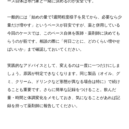
ース自体は専門家と一緒に決めるのが安全です。
一般的には「始めの量で1週間程度様子を見てから、必要なら少
量だけ増やす」というペースが目安ですが、薬と併用している
今回のケースでは、このペース自体を医師・薬剤師に決めても
らうのが筋です。相談の際に「何日ごとに、どのくらい増やせ
ばいいか」まで確認しておいてください。
実践的なアドバイスとして、変えるのは一度に一つだけにしま
しょう。原因が特定できなくなります。同じ製品（オイル、グ
ミ、クリーム、ドリンクなど形態が異なる場合は特に）で続け
ることも重要です。さらに簡単な記録をつけること。飲んだ
量・時間と体調変化をメモしておき、気になることがあれば記
録を持って薬剤師に報告してください。