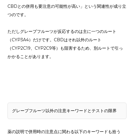
CBDとの併用も要注意の可能性が高い」という関連性が成り立
つのです。
ただしグレープフルーツが反応するのは主に一つのルート
（CYP3A4）だけです。CBDはそれ以外のルート
（CYP2C19、CYP2C9等）も阻害するため、別ルートで引っ
かかることがあります。
グレープフルーツ以外の注意キーワードとテストの限界
薬の説明で併用時の注意点に関わる以下のキーワードも拾う