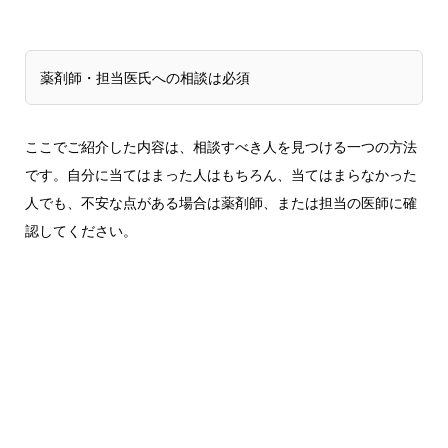
薬剤師・担当医氏への相談は必須
ここでご紹介した内容は、相談すべき人を見つける一つの方法
です。自分に当てはまった人はもちろん、当てはまらなかった
人でも、不安な点がある場合は薬剤師、または担当の医師に確
認してください。