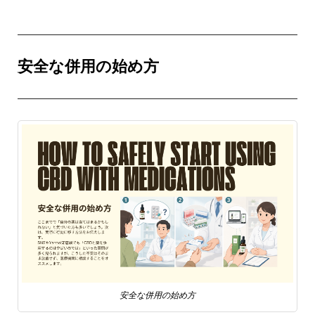
安全な併用の始め方
安全な併用の始め方