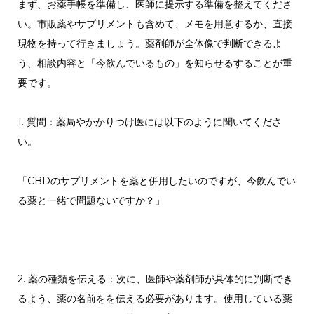
まず、お薬手帳を準備し、医師に提示する準備を整えてくださ
い。市販薬やサプリメントも含めて、メモを用意するか、直接
現物を持って行きましょう。薬剤師が全体像で判断できるよ
う、相談内容と「今飲んでいるもの」を知らせるすることが重
要です。
1. 質問：薬局やかかりつけ医には以下のように聞いてくださ
い。
「CBDのサプリメントを薬と併用したいのですが、今飲んでい
る薬と一緒で問題ないですか？」
2. 薬の種類を伝える：次に、医師や薬剤師が具体的に判断でき
るよう、薬の名前をを伝える必要があります。使用している薬