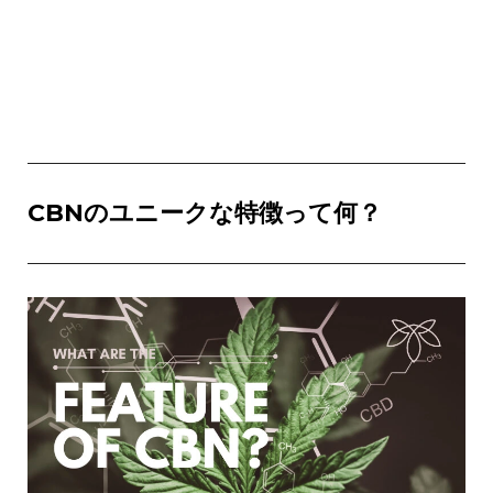
CBNのユニークな特徴って何？