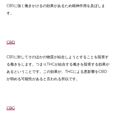
CB1に強く働きかけるの効果があるため精神作用を及ぼしま
す。
CBD
CB1に対してそのほかの物質が結合しようとすることを阻害す
る働きをします。つまりTHCが結合する働きを阻害する効果が
あるということです。この効果が、THCによる悪影響をCBD
が弱める可能性があると言われる所以です。
CBG