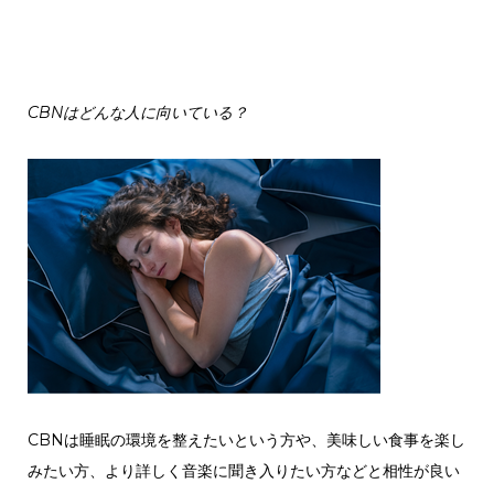
CBNはどんな人に向いている？
CBNは睡眠の環境を整えたいという方や、美味しい食事を楽し
みたい方、より詳しく音楽に聞き入りたい方などと相性が良い