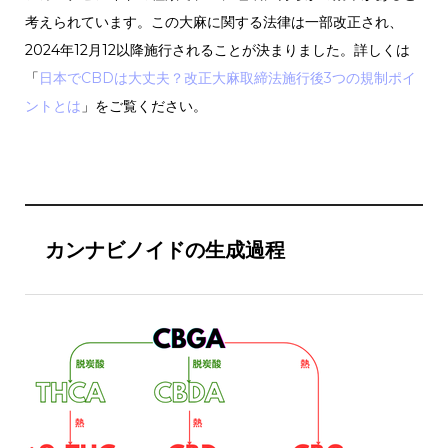
考えられています。この大麻に関する法律は一部改正され、
2024年12月12以降施行されることが決まりました。詳しくは
「
日本でCBDは大丈夫？改正大麻取締法施行後3つの規制ポイ
ントとは
」をご覧ください。
カンナビノイドの生成過程