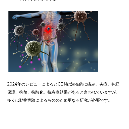
2024年のレビューによるとCBNは潜在的に痛み、炎症、神経
保護、抗菌、抗酸化、抗炎症効果があると言われていますが、
多くは動物実験によるもののため更なる研究が必要です。