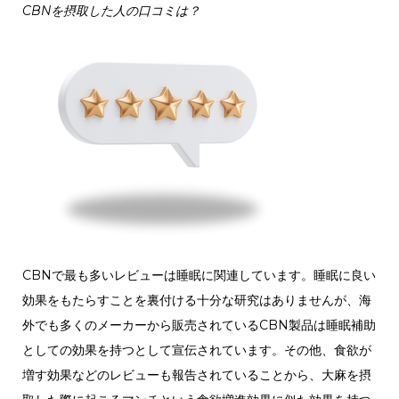
CBNを摂取した人の口コミは？
CBNで最も多いレビューは睡眠に関連しています。睡眠に良い
効果をもたらすことを裏付ける十分な研究はありませんが、海
外でも多くのメーカーから販売されているCBN製品は睡眠補助
としての効果を持つとして宣伝されています。その他、食欲が
増す効果などのレビューも報告されていることから、大麻を摂