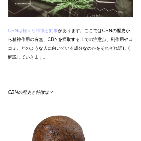
CBNは様々な特徴と効果
があります。ここではCBNの歴史か
ら精神作用の有無、CBNを摂取する上での注意点、副作用や口
コミ、どのような人に向いている成分なのかをそれぞれ詳しく
解説していきます。
CBNの歴史と特徴は？