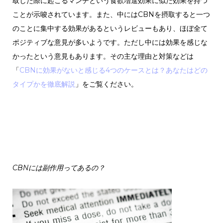
取した際に起こるマンチという食欲増進効果に似た効果を持つ
ことが示唆されています。また、中にはCBNを摂取すると一つ
のことに集中する効果があるというレビューもあり、ほぼ全て
ポジティブな意見が多いようです。ただし中には効果を感じな
かったという意見もあります。その主な理由と対策などは
「
CBNに効果がないと感じる4つのケースとは？あなたはどの
タイプかを徹底解説
」をご覧ください。
CBNには副作用ってあるの？