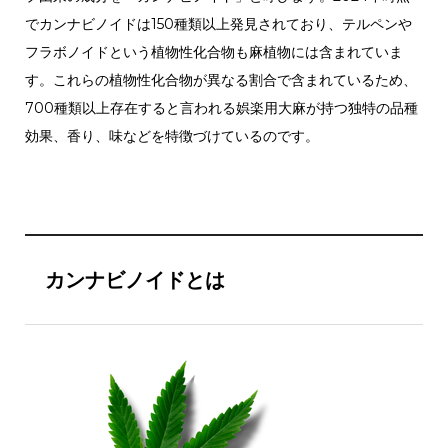
でカンナビノイドは150種類以上発見されており、テルペンや
フラボノイドという植物性化合物も麻植物には含まれていま
す。これらの植物性化合物が異なる割合で含まれているため、
700種類以上存在すると言われる娯楽用大麻が持つ独特の品種
効果、香り、味などを特徴づけているのです。
カンナビノイドとは