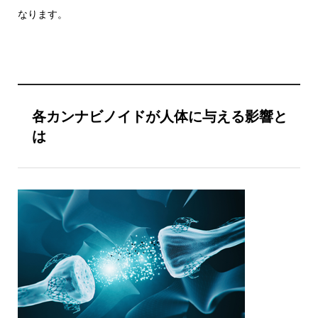
なります。
各カンナビノイドが人体に与える影響と
は