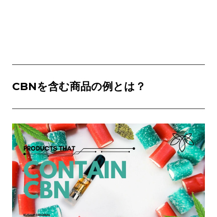
CBNを含む商品の例とは？