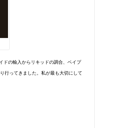
イドの輸入からリキッドの調合、ベイプ
り行ってきました。私が最も大切にして