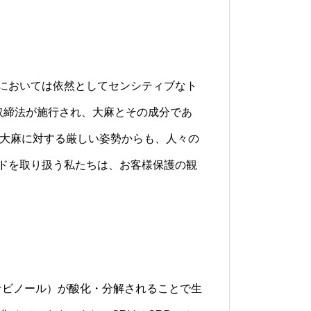
においては依然としてセンシティブなト
薬取締法が施行され、大麻とその成分であ
の大麻に対する厳しい姿勢からも、人々の
ドを取り扱う私たちは、お客様保護の観
ナビノール）が酸化・分解されることで生