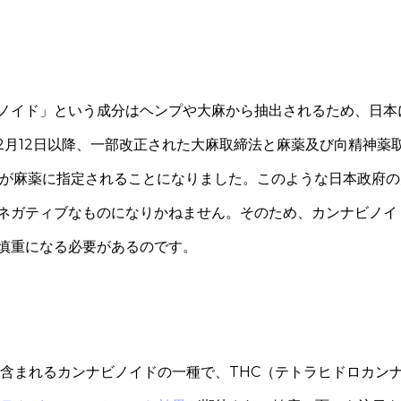
ノイド」という成分はヘンプや大麻から抽出されるため、日本
12月12日以降、一部改正された大麻取締法と麻薬及び向精神
）が麻薬に指定されることになりました。このような日本政府
ネガティブなものになりかねません。そのため、カンナビノイ
慎重になる必要があるのです。
含まれるカンナビノイドの一種で、THC（テトラヒドロカン