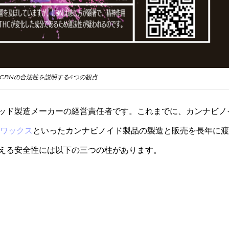
CBNの合法性を説明する4つの観点
ッド製造メーカーの経営責任者です。これまでに、カンナビノ
Nワックス
といったカンナビノイド製品の製造と販売を長年に渡
える安全性には以下の三つの柱があります。