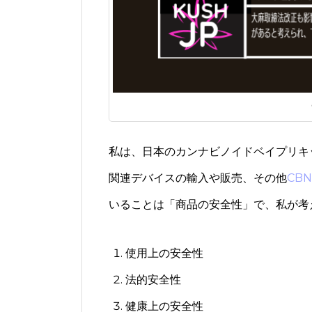
私は、日本のカンナビノイドベイプリキ
関連デバイスの輸入や販売、その他
CB
いることは「商品の安全性」で、私が考
使用上の安全性
法的安全性
健康上の安全性