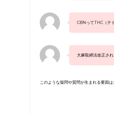
CBNってTHC（
大麻取締法改正され
このような疑問や質問が生まれる要因は