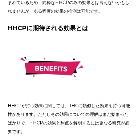
まれているため、純粋なHHCPのみの効果とは言えないかもし
れませんが、ある程度の効果の推測は可能です。
HHCPに期待される効果とは
HHCPが持つ効果に関しては、THCに類似した効果を持つ可能
性があります。ただしその効果についての理解はまだ始まった
ばかりで、HHCPの効果と利点を解明するには更なる研究が必
要です。