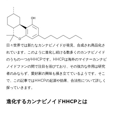
日々世界では新たなカンナビノイドが発見、合成され商品化さ
れています。このように進化し続ける数多くのカンナビノイド
のうちの一つがHHCPです。HHCPは海外のマイナーカンナビ
ノイドファンの間で注目を浴びており、その強力な作用は研究
者のみならず、愛好家の興味も掻き立てているようです。そこ
で、この記事ではHHCPの起源や効果、合法性について詳しく
探っていきます。
進化するカンナビノイドHHCPとは