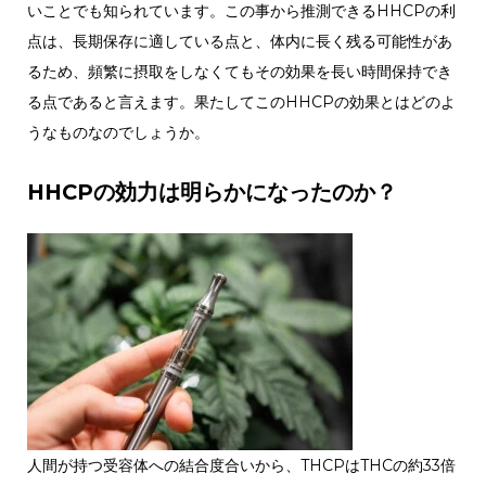
いことでも知られています。この事から推測できるHHCPの利
点は、長期保存に適している点と、体内に長く残る可能性があ
るため、頻繁に摂取をしなくてもその効果を長い時間保持でき
る点であると言えます。果たしてこのHHCPの効果とはどのよ
うなものなのでしょうか。
HHCPの効力は明らかになったのか？
人間が持つ受容体への結合度合いから、THCPはTHCの約33倍