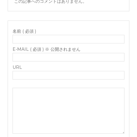
この記事へのコメントはありません。
名前 ( 必須 )
E-MAIL ( 必須 ) ※ 公開されません
URL