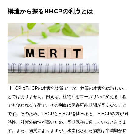
構造から探るHHCPの利点とは
HHCPはTHCPの水素化物質ですが、物質の水素化は珍しいこ
とではありません。例えば、植物油をマーガリンに変える工程
でも使われる技術で、その利点は保存可能期間が長くなること
です。そのため、THCPとHHCPを比べると、HHCPの方が耐
熱性、対紫外線性が高いため、長期保存に適していると言えま
す。また、物質によりますが、水素化された物質は半減期が長