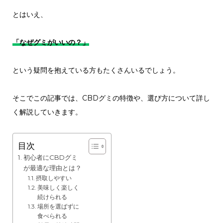
とはいえ、
「なぜグミがいいの？」
という疑問を抱えている方もたくさんいるでしょう。
そこでこの記事では、CBDグミの特徴や、選び方について詳し
く解説していきます。
目次
初心者にCBDグミ
が最適な理由とは？
摂取しやすい
美味しく楽しく
続けられる
場所を選ばずに
食べられる