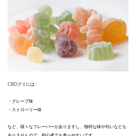
CBDグミには、
・グレープ味
・ストロベリー味
など、様々なフレーバーがありますし、独特な味や匂いなども
ありませんので、初心者でも食べやすいです。