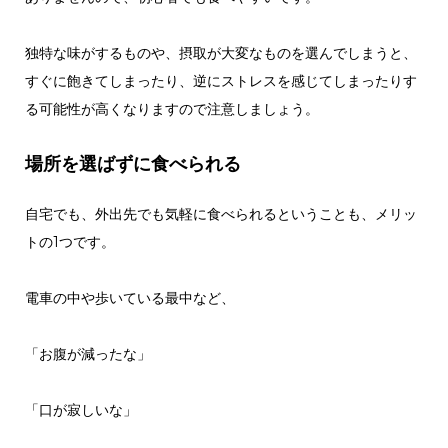
独特な味がするものや、摂取が大変なものを選んでしまうと、
すぐに飽きてしまったり、逆にストレスを感じてしまったりす
る可能性が高くなりますので注意しましょう。
場所を選ばずに食べられる
自宅でも、外出先でも気軽に食べられるということも、メリッ
トの1つです。
電車の中や歩いている最中など、
「お腹が減ったな」
「口が寂しいな」