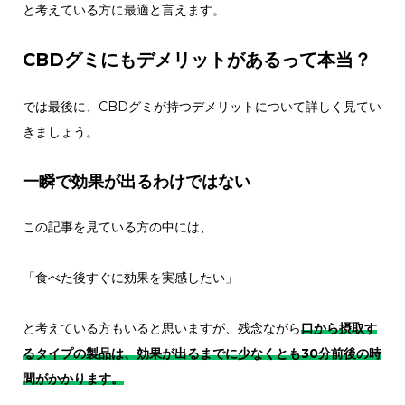
と考えている方に最適と言えます。
CBDグミにもデメリットがあるって本当？
では最後に、CBDグミが持つデメリットについて詳しく見てい
きましょう。
一瞬で効果が出るわけではない
この記事を見ている方の中には、
「食べた後すぐに効果を実感したい」
と考えている方もいると思いますが、残念ながら
口から摂取す
るタイプの製品は、効果が出るまでに少なくとも30分前後の時
間がかかります。