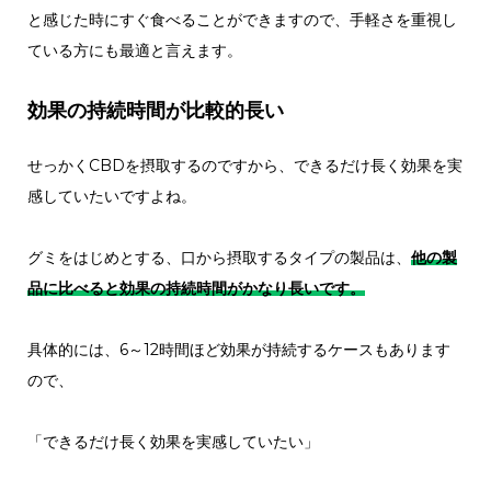
と感じた時にすぐ食べることができますので、手軽さを重視し
ている方にも最適と言えます。
効果の持続時間が比較的長い
せっかくCBDを摂取するのですから、できるだけ長く効果を実
感していたいですよね。
グミをはじめとする、口から摂取するタイプの製品は、
他の製
品に比べると効果の持続時間がかなり長いです。
具体的には、6～12時間ほど効果が持続するケースもあります
ので、
「できるだけ長く効果を実感していたい」