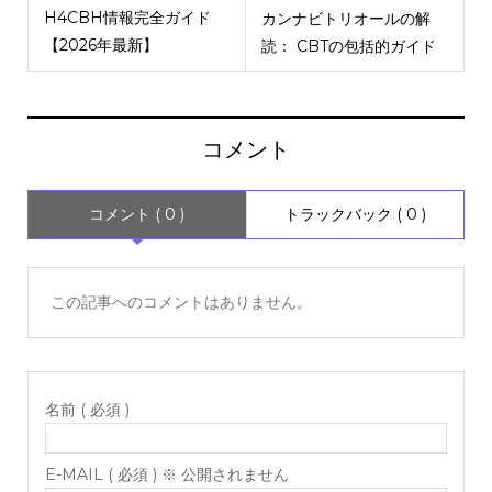
H4CBH情報完全ガイド
カンナビトリオールの解
【2026年最新】
読： CBTの包括的ガイド
コメント
コメント ( 0 )
トラックバック ( 0 )
この記事へのコメントはありません。
名前 ( 必須 )
E-MAIL ( 必須 ) ※ 公開されません