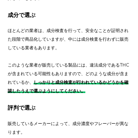
成分で選ぶ
ほとんどの業者は、成分検査を行って、安全なことが証明され
た段階で商品化していますが、中には成分検査を行わずに販売
している業者もあります。
このような業者が販売している製品には、違法成分であるTHC
が含まれている可能性もありますので、どのような成分が含ま
れているか、
しっかりと成分検査が行われているかどうかを確
認したうえで選ぶようにしてください。
評判で選ぶ
販売しているメーカーによって、成分濃度やフレーバーが異な
ります。