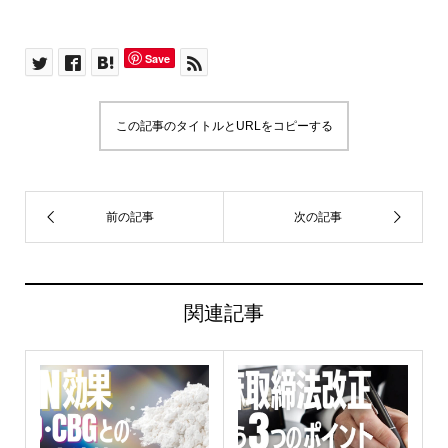
Save
この記事のタイトルとURLをコピーする
関連記事