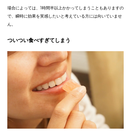
場合によっては、1時間半以上かかってしまうこともありますの
で、瞬時に効果を実感したいと考えている方には向いていませ
ん。
ついつい食べすぎてしまう