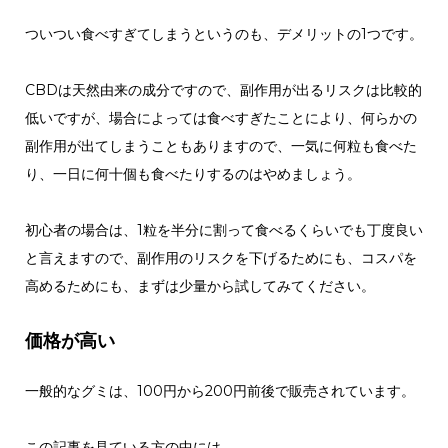
ついつい食べすぎてしまうというのも、デメリットの1つです。
CBDは天然由来の成分ですので、副作用が出るリスクは比較的
低いですが、場合によっては食べすぎたことにより、何らかの
副作用が出てしまうこともありますので、一気に何粒も食べた
り、一日に何十個も食べたりするのはやめましょう。
初心者の場合は、1粒を半分に割って食べるくらいでも丁度良い
と言えますので、副作用のリスクを下げるためにも、コスパを
高めるためにも、まずは少量から試してみてください。
価格が高い
一般的なグミは、100円から200円前後で販売されています。
この記事を見ている方の中には、