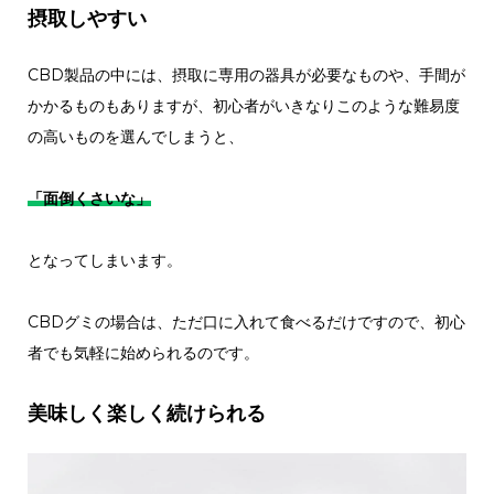
摂取しやすい
CBD製品の中には、摂取に専用の器具が必要なものや、手間が
かかるものもありますが、初心者がいきなりこのような難易度
の高いものを選んでしまうと、
「面倒くさいな」
となってしまいます。
CBDグミの場合は、ただ口に入れて食べるだけですので、初心
者でも気軽に始められるのです。
美味しく楽しく続けられる