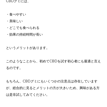
CBDグミには、
・食べやすい
・美味しい
・どこでも食べられる
・効果の持続時間が長い
というメリットがあります。
このようなことから、初めてCBDを試す初心者にも最適と言え
るのです。
もちろん、CBDグミにもいくつかの注意点は存在しています
が、総合的に見るとメリットの方が大きいため、興味がある方
は是非試してみてください。