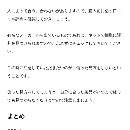
人によって合う、合わないがありますので、購入前に必ず口コ
ミや評判を確認しておきましょう。
有名なメーカーから出ているものであれば、ネットで簡単に評
判を見つけられますので、忘れずにチェックしておいてくださ
い。
この時に注意していただきたいのが、偏った見方をしないとい
うことです。
偏った見方をしてしまうと、自分に合った製品がいつまで経っ
ても見つからなくなりますので注意しましょう。
まとめ