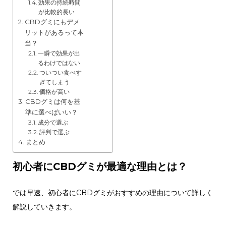
効果の持続時間
が比較的長い
CBDグミにもデメ
リットがあるって本
当？
一瞬で効果が出
るわけではない
ついつい食べす
ぎてしまう
価格が高い
CBDグミは何を基
準に選べばいい？
成分で選ぶ
評判で選ぶ
まとめ
初心者にCBDグミが最適な理由とは？
では早速、初心者にCBDグミがおすすめの理由について詳しく
解説していきます。