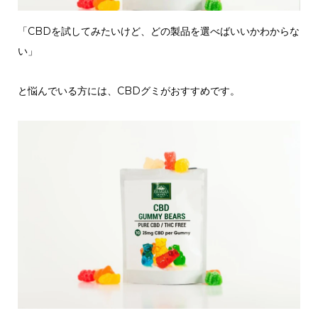
「CBDを試してみたいけど、どの製品を選べばいいかわからな
い」
と悩んでいる方には、CBDグミがおすすめです。