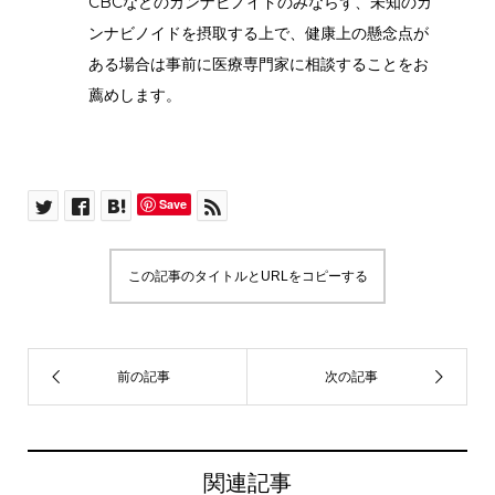
CBCなどのカンナビノイドのみならず、未知のカ
ンナビノイドを摂取する上で、健康上の懸念点が
ある場合は事前に医療専門家に相談することをお
薦めします。
Save
この記事のタイトルとURLをコピーする
関連記事