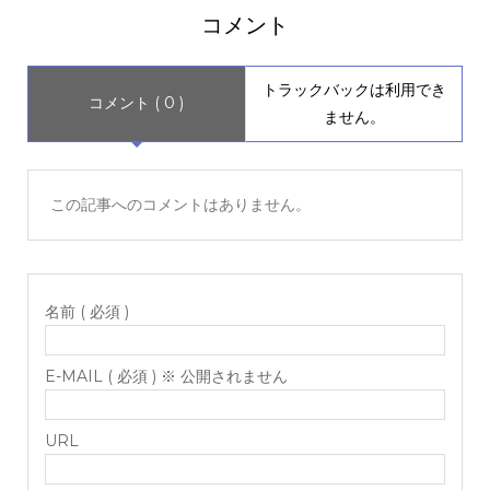
コメント
トラックバックは利用でき
コメント ( 0 )
ません。
この記事へのコメントはありません。
名前 ( 必須 )
E-MAIL ( 必須 ) ※ 公開されません
URL