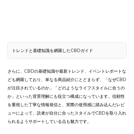
トレンドと基礎知識を網羅したCBDガイド
さらに、CBDの基礎知識や最新トレンド、イベントレポートな
ども網羅しており、単なる商品紹介にとどまらず、「なぜCBD
が注目されているのか」「どのようなライフスタイルに合うの
か」といった背景理解にも役立つ構成になっています。信頼性
を重視した丁寧な情報発信と、実際の使用感に踏み込んだレビ
ューによって、読者が自分に合ったスタイルでCBDを取り入れ
られるようサポートしている点も魅力です。