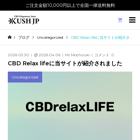
ご注文金額10,000円以上で全国一律送料無料

ブログ
Uncategorized
CBD Relax lifeに当サイトが紹介されました
2026.03.30
2026.04.06
Mr.Mochizuki
コメント:
0
CBD Relax lifeに当サイトが紹介されました
Uncategorized