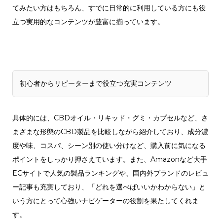
てみたい方はもちろん、すでに日常的に利用している方にも役
立つ実用的なコンテンツが豊富に揃っています。
初心者からリピーターまで役立つ充実コンテンツ
具体的には、CBDオイル・リキッド・グミ・カプセルなど、さ
まざまな形態のCBD製品を比較しながら紹介しており、成分濃
度や味、コスパ、シーン別の使い分けなど、購入前に気になる
ポイントをしっかり押さえています。また、Amazonなど大手
ECサイトで人気の製品ランキングや、国内外ブランドのレビュ
ー記事も充実しており、「どれを選べばいいかわからない」と
いう方にとって心強いナビゲーターの役割を果たしてくれま
す。