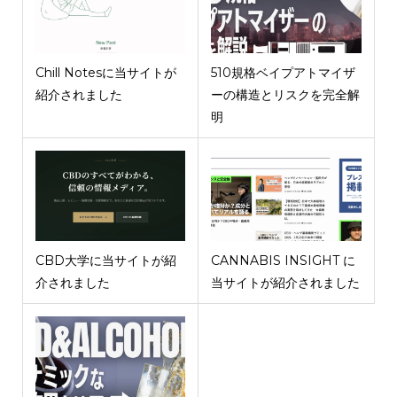
Chill Notesに当サイトが
510規格ベイプアトマイザ
紹介されました
ーの構造とリスクを完全解
明
CBD大学に当サイトが紹
CANNABIS INSIGHT に
介されました
当サイトが紹介されました