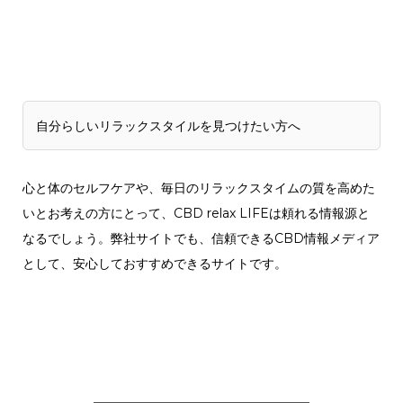
自分らしいリラックスタイルを見つけたい方へ
心と体のセルフケアや、毎日のリラックスタイムの質を高めた
いとお考えの方にとって、CBD relax LIFEは頼れる情報源と
なるでしょう。弊社サイトでも、信頼できるCBD情報メディア
として、安心しておすすめできるサイトです。