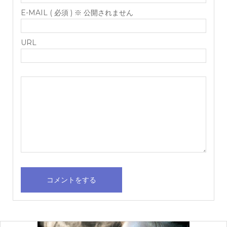
E-MAIL ( 必須 ) ※ 公開されません
URL