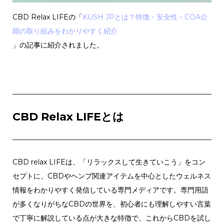
CBD Relax LIFEの「
KUSH JPとは？特徴・安全性・COA公
開の取り組みをわかりやすく紹介
」の記事に紹介されました。
CBD Relax LIFEとは
CBD relax LIFEは、「リラックスして生きていこう」をコン
セプトに、CBDやヘンプ関連アイテムを中心としたウェルネス
情報をわかりやすく発信している専門メディアです。専門用語
が多くなりがちなCBDの世界を、初心者にも理解しやすい言葉
で丁寧に解説している点が大きな特徴で、これからCBDを試し