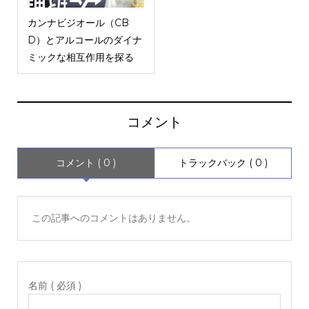
カンナビジオール（CB
D）とアルコールのダイナ
ミックな相互作用を探る
コメント
コメント ( 0 )
トラックバック ( 0 )
この記事へのコメントはありません。
名前 ( 必須 )