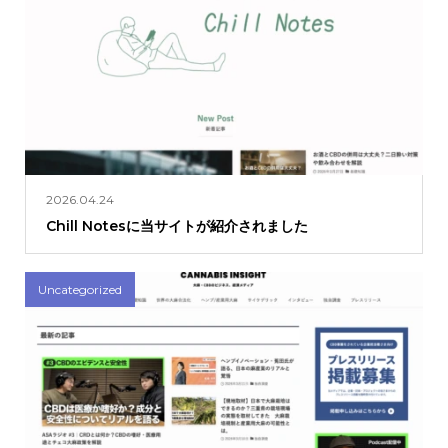
2026.04.24
Chill Notesに当サイトが紹介されました
Uncategorized