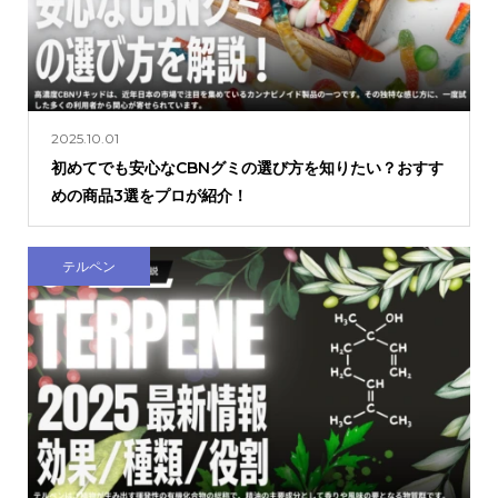
2025.10.01
初めてでも安心なCBNグミの選び方を知りたい？おすす
めの商品3選をプロが紹介！
テルペン