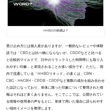
HHBDの体感は？
受け止め方には個人差がありますが、一般的なレビューや体験
談では「CBDとは比べ物にならないが、CRDPなどと比べる
と比較的マイルドで、日中のリラックスした時間帯にも取り入
れやすい印象」と表現されることが多い成分です。
ただし、国
内で流通している「HHBDリキッド」の多くは、CBN・
CBG・H4CBH・CRDB・CRDPなど複数の成分を組み合わせ
た設計になっており、単体に限った印象について整理された情
報はそれほど多くありません。
そこでここでは、公開されてい
る情報や使用者の声をもとに、単体で用いた場合に語られやす
い傾向イメージを整理します。