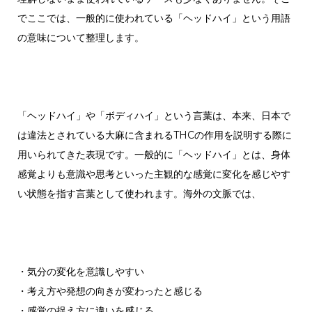
でここでは、一般的に使われている「ヘッドハイ」という用語
の意味について整理します。
「ヘッドハイ」や「ボディハイ」という言葉は、本来、日本で
は違法とされている大麻に含まれるTHCの作用を説明する際に
用いられてきた表現です。
一般的に「ヘッドハイ」とは、身体
感覚よりも意識や思考といった主観的な感覚に変化を感じやす
い状態を指す言葉として使われます。
海外の文脈では、
・気分の変化を意識しやすい
・考え方や発想の向きが変わったと感じる
・感覚の捉え方に違いを感じる