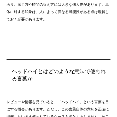
あり、感じ方や時間の捉え方には大きな個人差があります。単
体に対する印象は、人によって異なる可能性がある点は理解し
ておく必要があります。
ヘッドハイとはどのような意味で使われ
る言葉か
レビューや情報を見ていると、「ヘッドハイ」という言葉を目
にする機会があります。ただし、この言葉自体の意味を正確に
理解しないまま使われているケースも少なくありません。そこ