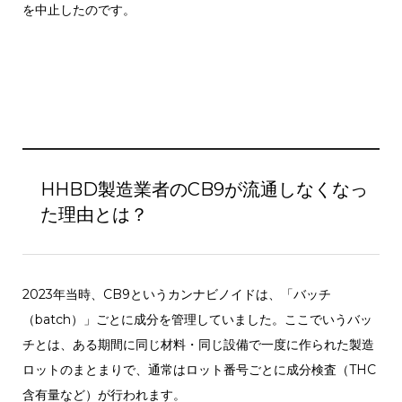
を中止したのです。
HHBD製造業者のCB9が流通しなくなっ
た理由とは？
2023年当時、CB9というカンナビノイドは、「バッチ
（batch）」ごとに成分を管理していました。ここでいうバッ
チとは、ある期間に同じ材料・同じ設備で一度に作られた製造
ロットのまとまりで、通常はロット番号ごとに成分検査（THC
含有量など）が行われます。