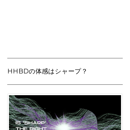
HHBDの体感はシャープ？