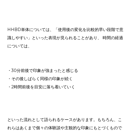
HHBD単体については、「使用後の変化を比較的早い段階で意
識しやすい」といった表現が見られることがあり、 時間の経過
については、
・30分前後で印象が強まったと感じる
・その後しばらく同様の印象が続く
・2時間前後を目安に落ち着いていく
といった流れとして語られるケースがあります。
もちろん、こ
れらはあくまで個々の体験談や主観的な印象にもとづくもので