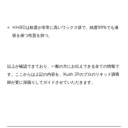
HHBDは粘度が非常に高いワックス状で、純度99%でも液
状を保つ性質を持つ。
以上が確認できており、一般の方にお伝えできる全ての情報で
す。ここからは上記の内容を、Kush JPのプロのリキッド調香
師が更に深掘りしてガイドさせていただきます。