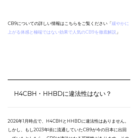
CB9についての詳しい情報はこちらをご覧ください「
緩やかに
上がる体感と極端ではない効果で人気のCB9を徹底解説
」
H4CBH・HHBDに違法性はない？
2026年1月時点で、H4CBHとHHBDに違法性はありません。
しかし、もし2023年頃に流通していたCB9が今の日本に出回