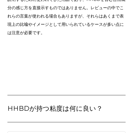
分の感じ方を直接示すものではありません。
レビューの中でこ
れらの言葉が使われる場合もありますが、それらはあくまで表
現上の比喩やイメージとして用いられているケースが多い点に
は注意が必要です。
HHBDが持つ粘度は何に良い？