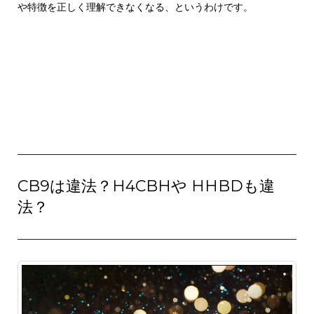
や特徴を正しく理解できなくなる、というわけです。
CB9は違法？H4CBHや HHBDも違
法？