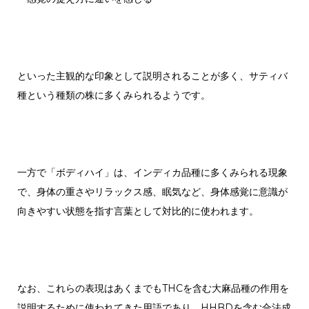
といった主観的な印象として説明されることが多く、サティバ
種という種類の株に多くみられるようです。
一方で「ボディハイ」は、インディカ品種に多くみられる現象
で、身体の重さやリラックス感、眠気など、身体感覚に意識が
向きやすい状態を指す言葉として対比的に使われます。
なお、これらの表現はあくまでもTHCを含む大麻品種の作用を
説明するために使われてきた用語であり、HHBDを含む合法成