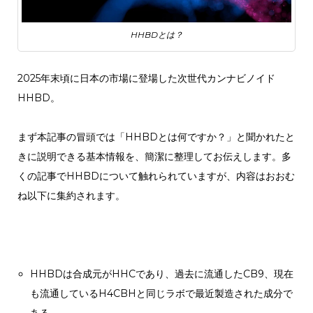
HHBDとは？
2025年末頃に日本の市場に登場した次世代カンナビノイド
HHBD。
まず本記事の冒頭では「HHBDとは何ですか？」と聞かれたと
きに説明できる基本情報を、簡潔に整理してお伝えします。多
くの記事でHHBDについて触れられていますが、内容はおおむ
ね以下に集約されます。
HHBDは合成元がHHCであり、過去に流通したCB9、現在
も流通しているH4CBHと同じラボで最近製造された成分で