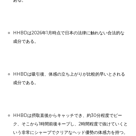
ある。
HHBDは2026年1月時点で日本の法律に触れない合法的な
成分である。
HHBDは吸引後、体感の立ち上がりが比較的早いとされる
成分である。
HHBDは摂取直後からキャッチでき、約30分程度でピー
ク、そこから1時間前後キープし、2時間程度で抜けていくと
いう非常にシャープでクリアなヘッド優勢の体感力を持つ。