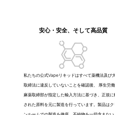
安心・安全、そして高品質
私たちの公式Vapeリキッドはすべて薬機法及び
取締法に違反していないことを確認後、 厚生労
麻薬取締部が指定した輸入方法に基づき、正規に
された原料を元に製造を行っています。製品はク
ンルームでの製造を徹底。不純物を一切含まない