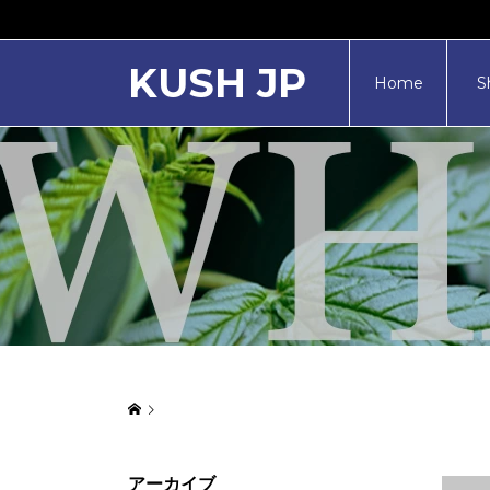
KUSH JP
Home
S
アーカイブ