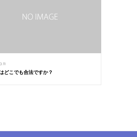
0.11
Cはどこでも合法ですか？