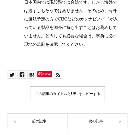
日本国内では現段階では合法です。しかし海外で
は必ずしもそうではありません。そのため、海外
に渡航予定の方でCBCなどのカンナビノイドが入
っている製品を国外に持ち出すことはお薦めして
いません。どうしても必要な場合は、事前に必ず
現地の規制を確認してください。
Save
この記事のタイトルとURLをコピーする