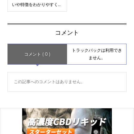
いや特徴をわかりやすく...
コメント
トラックバックは利用でき
コメント ( 0 )
ません。
この記事へのコメントはありません。