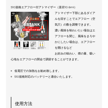
510規格エアフロー付アトマイザー（直径10.6ml）
アトマイザー下部にあるダイア
ルを回すことでエアフロー（空
気穴）の数を調整できます。
濃い風味を味わいたい場合はエ
アフローを閉じ、風味をまろや
かにしたい場合は、エアフロー
を開けるなど
お好みの味わい、煙の量、吸い
心地をエアフローの閉会で調節することができます。
低電圧での加熱をお勧め致します。
510規格対応のバッテリーと適合いたします。
使用方法