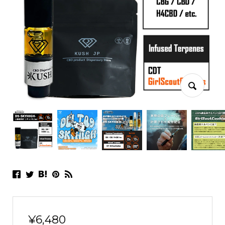
¥
6,480