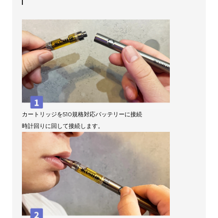
カートリッジを510規格対応バッテリーに接続
時計回りに回して接続します。