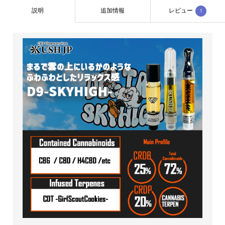
説明
追加情報
レビュー
1