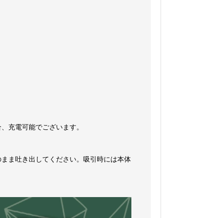
合、充電可能でございます。
のまま吐き出してください。吸引時には本体