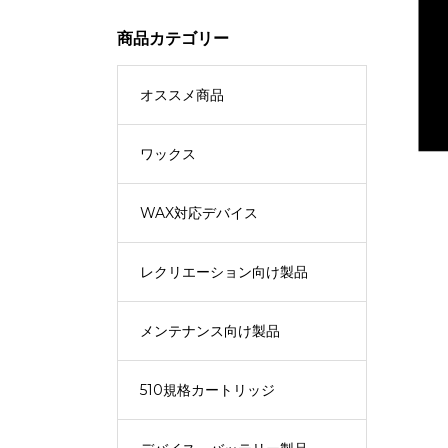
商品カテゴリー
オススメ商品
ワックス
WAX対応デバイス
レクリエーション向け製品
メンテナンス向け製品
510規格カートリッジ