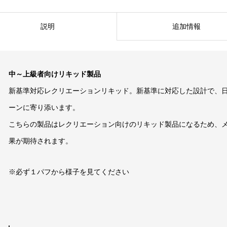
説明
追加情報
中～上級者向けリキッド製品
新基準対応レクリエーションリキッド。新基準に対応した設計で、
ーンに寄り添います。
こちらの製品はレクリエーション向けのリキッド製品になるため、
果が期待されます。
※必ず１パフから様子を見てください