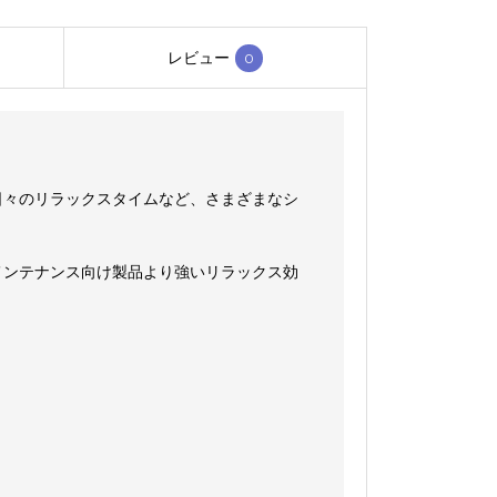
レビュー
0
日々のリラックスタイムなど、さまざまなシ
メンテナンス向け製品より強いリラックス効