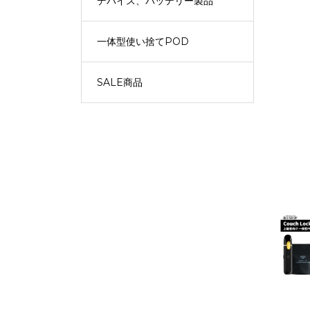
デバイス、バッテリー製品
一体型使い捨てPOD
SALE商品