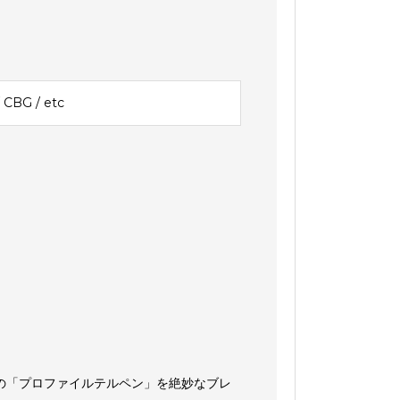
CBG / etc
の「プロファイルテルペン」を絶妙なブレ