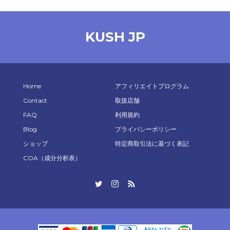
KUSH JP
Home
アフィリエイトプログラム
Contact
取扱店舗
FAQ
利用規約
Blog
プライバシーポリシー
ショップ
特定商取引法に基づく表記
COA（成分分析表）