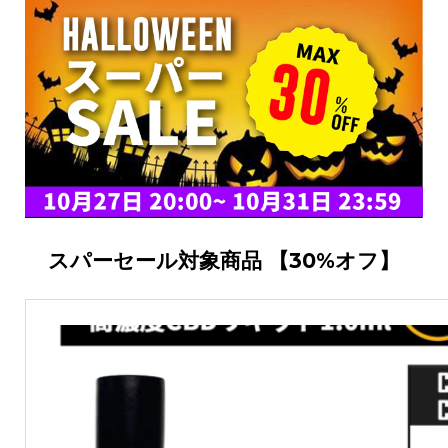
スパーセール対象商品 【30%オフ】