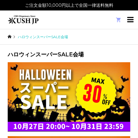
ご注文金額10,000円以上で全国一律送料無料

ハロウィンスーパーSALE会場
ハロウィンスーパーSALE会場