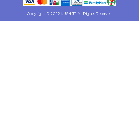
Copyright © 2022 KUSH JP All Rights Reserved.