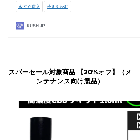
スパーセール対象商品 【20%オフ】（メ
ンテナンス向け製品）