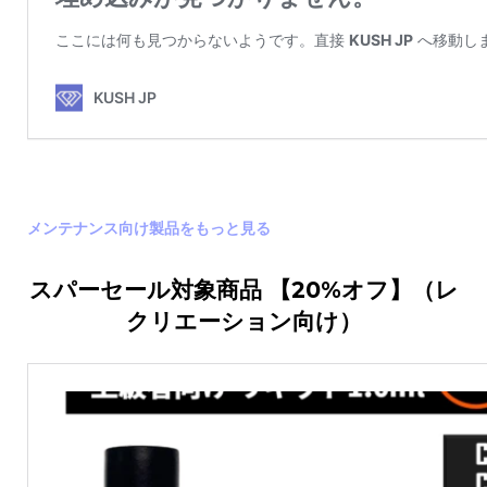
メンテナンス向け製品をもっと見る
スパーセール対象商品 【20%オフ】（レ
クリエーション向け）