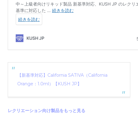
【新基準対応】California SATIVA（California
Orange：1.0ml）【KUSH JP】
レクリエーション向け製品をもっと見る