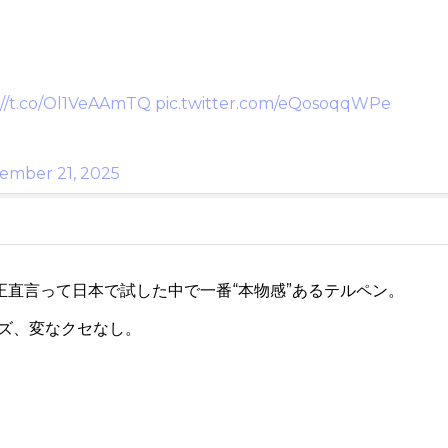
://t.co/Ol1VeAAmTQ
pic.twitter.com/eQosoqqWPe
ember 21, 2025
ck、正直言って日本で試した中で一番“本物感”あるテルペン。
ズ、変なクセなし。