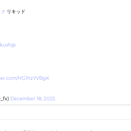
ック
リキッド
kushjp
tter.com/HG1hzYVBgK
_fx)
December 18, 2025