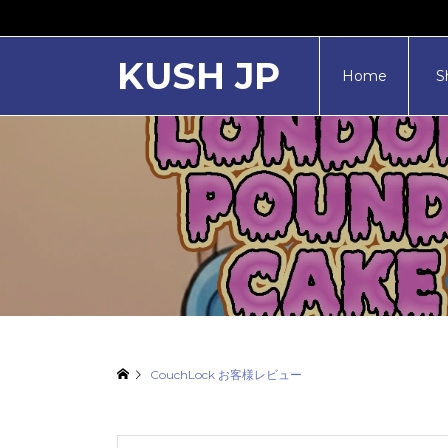
KUSH JP
Home
S
CouchLock お客様レビュー