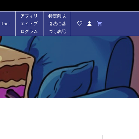
アフィリ
特定商取
ntact
エイトプ
引法に基
ログラム
づく表記