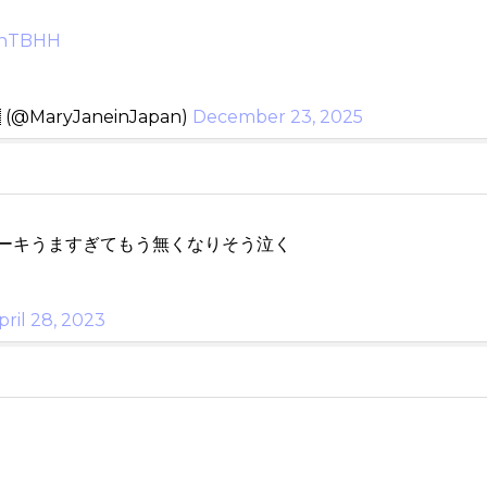
3XhTBHH
🇦 (@MaryJaneinJapan)
December 23, 2025
ケーキうますぎてもう無くなりそう泣く
pril 28, 2023