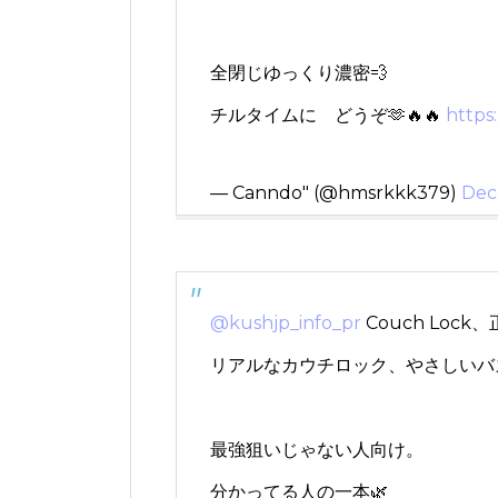
全閉じゆっくり濃密💨
チルタイムに どうぞ🫶🔥🔥
https
— Canndo" (@hmsrkkk379)
Dec
@kushjp_info_pr
Couch Lo
リアルなカウチロック、やさしいバ
最強狙いじゃない人向け。
分かってる人の一本🌿