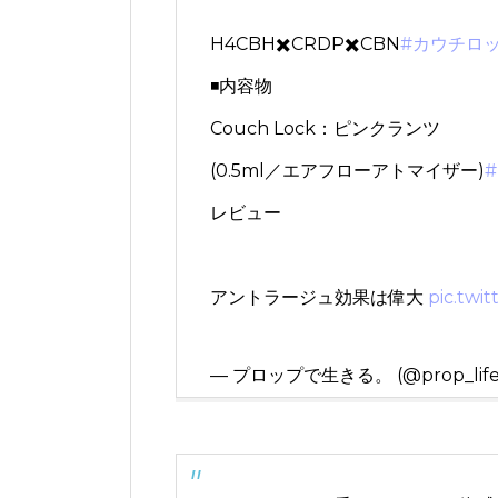
H4CBH✖️CRDP✖️CBN
#カウチロ
◾️内容物
Couch Lock：ピンクランツ
(0.5ml／エアフローアトマイザー)
#
レビュー
アントラージュ効果は偉大
pic.twi
— プロップで生きる。 (@prop_life