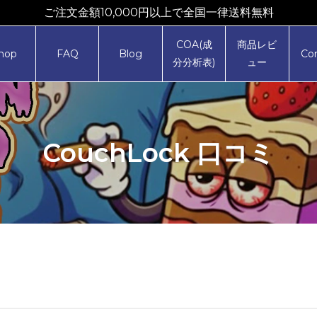
ご注文金額10,000円以上で全国一律送料無料
COA(成
商品レビ
hop
FAQ
Blog
Co
分分析表)
ュー
CouchLock 口コミ