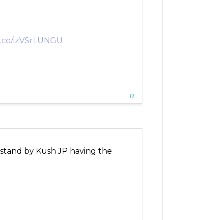
/t.co/izVSrLUNGU
ll stand by Kush JP having the