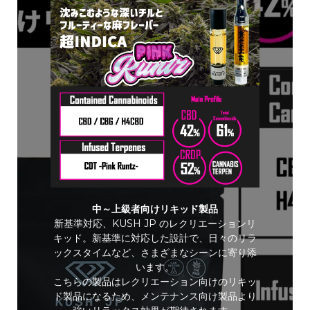
中～上級者向けリキッド製品
新基準対応、KUSH JP のレクリエーションリ
キッド。新基準に対応した設計で、日々のリラ
ックスタイムなど、さまざまなシーンに寄り添
います。
こちらの製品はレクリエーション向けのリキッ
ド製品になるため、メンテナンス向け製品より