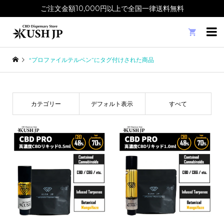
ご注文金額10,000円以上で全国一律送料無料

“プロファイルテルペン”にタグ付けされた商品
カテゴリー
デフォルト表示
すべて