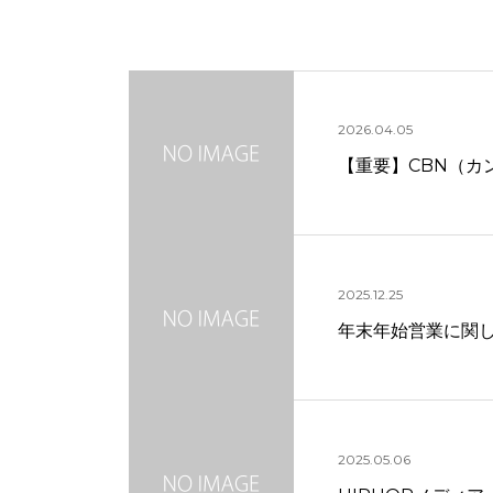
2026.04.05
【重要】CBN（カ
2025.12.25
年末年始営業に関
2025.05.06