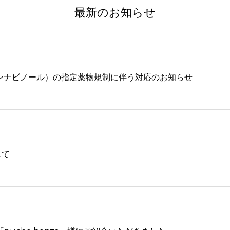
最新のお知らせ
ンナビノール）の指定薬物規制に伴う対応のお知らせ
して