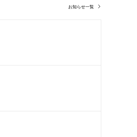
お知らせ一覧