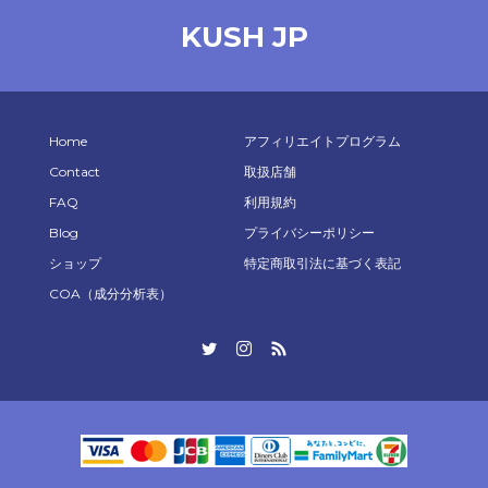
KUSH JP
Home
アフィリエイトプログラム
Contact
取扱店舗
FAQ
利用規約
Blog
プライバシーポリシー
ショップ
特定商取引法に基づく表記
COA（成分分析表）