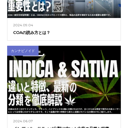
2024.09.04
COAの読み方とは？
カンナビノイド
2024.06.07