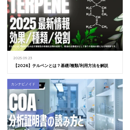
2025.09.23
【2026】テルペンとは？基礎/種類/利用方法を解説
カンナビノイド